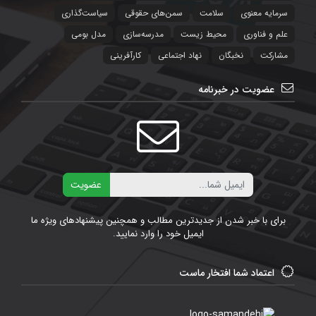
سرمایه معنوی
سلامت
سمن‌های حقوقی
سیاست‌‌گذاری
علم و فناوری
محیط زیست
مدرسه‌سازی
مدل بومی
مشارکت
نخبگان
نهاد اجتماعی
کارآفرینی
عضویت در خبرنامه
ایمیل
عضویت
برای با خبر شدن از جدیدترین مطالب و همچنین پیشنهادهای ویژه ما
ایمیل خود را وارد نمایید.
اعتماد شما افتخار ماست