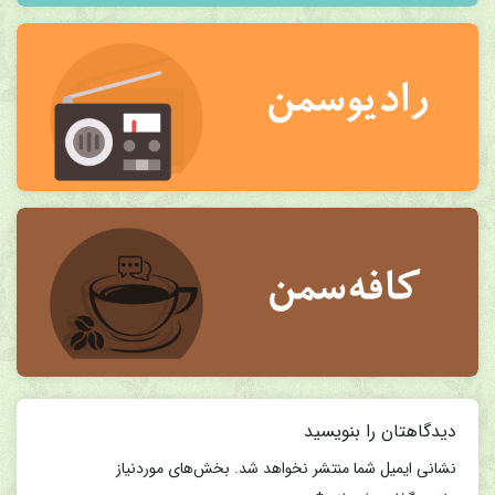
دیدگاهتان را بنویسید
نشانی ایمیل شما منتشر نخواهد شد.
بخش‌های موردنیاز