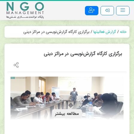
خانه
/
گزارش فعالیتها
/ برگزاری کارگاه‌ گزارش‌نویسی در مراکز دینی
برگزاری کارگاه‌ گزارش‌نویسی در مراکز دینی
مطالعه بیشتر