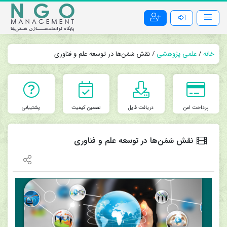
خانه
/
علمی پژوهشی
/ نقش سَمَن‌ها در توسعه علم و فناوری
پرداخت امن
دریافت فایل
تضمین کیفیت
پشتیبانی
نقش سَمَن‌ها در توسعه علم و فناوری