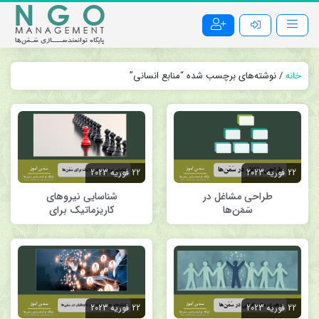
خانه
/ نوشته‌های برچسب شده “منابع انسانی”
22 فوریه 2023
22 فوریه 2023
طراحی مشاغل در
شناسایی نیروهای
سَمَن‌ها
کاریزماتیک برای
سَمَن‌ها
22 فوریه 2023
22 فوریه 2023