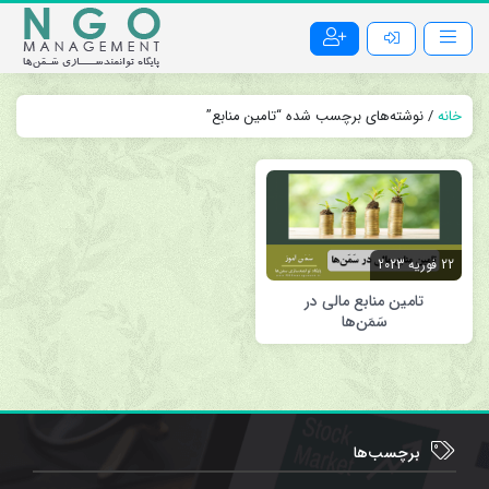
خانه
/ نوشته‌های برچسب شده “تامین منابع”
22 فوریه 2023
تامین منابع مالی در
سَمَن‌ها
برچسب‌ها